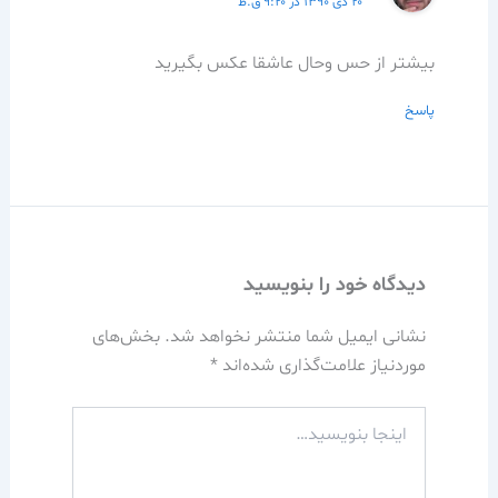
۲۰ دی ۱۳۹۰ در ۹:۲۰ ق.ظ
بیشتر از حس وحال عاشقا عکس بگیرید
پاسخ
دیدگاه‌ خود را بنویسید
نشانی ایمیل شما منتشر نخواهد شد.
بخش‌های
موردنیاز علامت‌گذاری شده‌اند
*
اینجا
بنویسید…