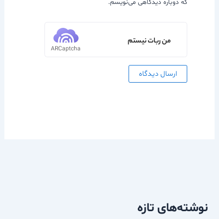
که دوباره دیدگاهی می‌نویسم.
من ربات نیستم
ARCaptcha
نوشته‌های تازه