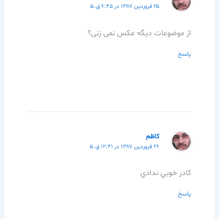
۲۵ فروردین ۱۳۸۷ در ۶:۴۵ ق.ظ
از موضوعات دیگه عکس نمی زنی؟
پاسخ
كاظم
۲۶ فروردین ۱۳۸۷ در ۱۲:۴۱ ق.ظ
كادر خوبي ندادي
پاسخ