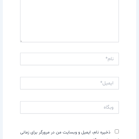
نام*
ایمیل*
وبگاه
ذخیره نام، ایمیل و وبسایت من در مرورگر برای زمانی