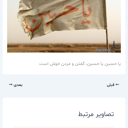
يا حسين يا حسين، گفتن و مردن خوش است
قبلی
بعدی
تصاویر مرتبط