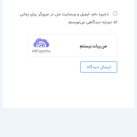
ذخیره نام، ایمیل و وبسایت من در مرورگر برای زمانی
که دوباره دیدگاهی می‌نویسم.
من ربات نیستم
ARCaptcha