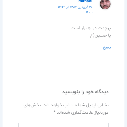
mirhadi
۳۰ فروردین ۱۳۸۷ در ۱۲:۴۹
ب.ظ
پرچمت در اهتزاز است
يا حسين(ع
پاسخ
دیدگاه‌ خود را بنویسید
نشانی ایمیل شما منتشر نخواهد شد.
بخش‌های
موردنیاز علامت‌گذاری شده‌اند
*
اینجا