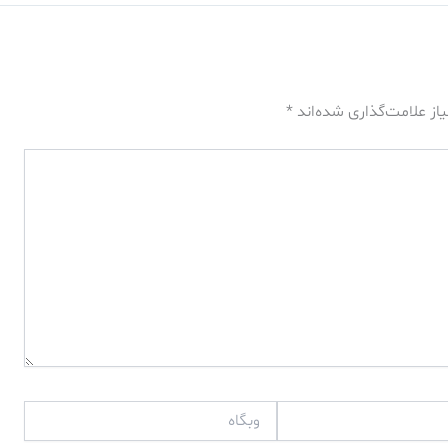
از علامت‌گذاری شده‌اند
*
وبگاه