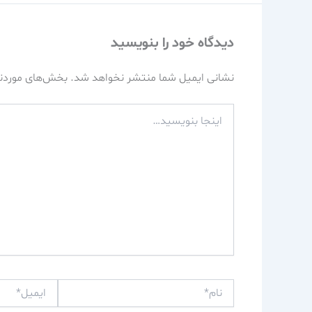
دیدگاه‌ خود را بنویسید
نشانی ایمیل شما منتشر نخواهد شد.
بخش‌های موردنی
اینجا
بنویسید…
نام*
ایمیل*