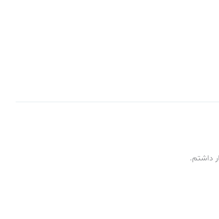
ر داشتم.