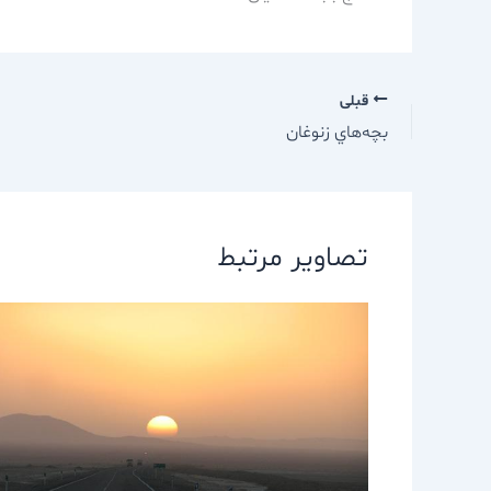
قبلی
بچه‌هاي زنوغان
تصاویر مرتبط