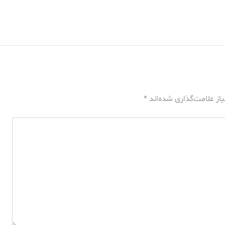
از علامت‌گذاری شده‌اند
*