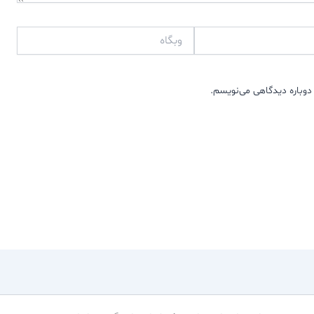
وبگاه
دوباره دیدگاهی می‌نویسم.