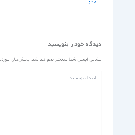
پاسخ
دیدگاه‌ خود را بنویسید
نشانی ایمیل شما منتشر نخواهد شد.
بخش‌های موردنی
اینجا
بنویسید…