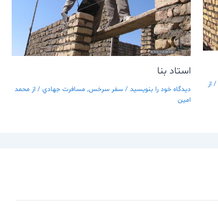
استاد بنا
 از
دیدگاه‌ خود را بنویسید
/
سفر سرخس
,
مسافرت جهادي
/ از
محمد
امین