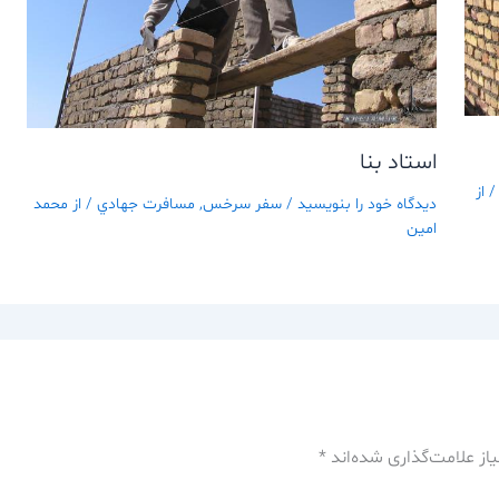
استاد بنا
 از
دیدگاه‌ خود را بنویسید
/
سفر سرخس
,
مسافرت جهادي
/ از
محمد
امین
از علامت‌گذاری شده‌اند
*