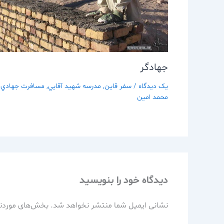
جهادگر
یک دیدگاه
/
سفر قاين
,
مدرسه شهيد آقايي
,
مسافرت جهادي
/
محمد امین
دیدگاه‌ خود را بنویسید
نشانی ایمیل شما منتشر نخواهد شد.
بخش‌های موردنی