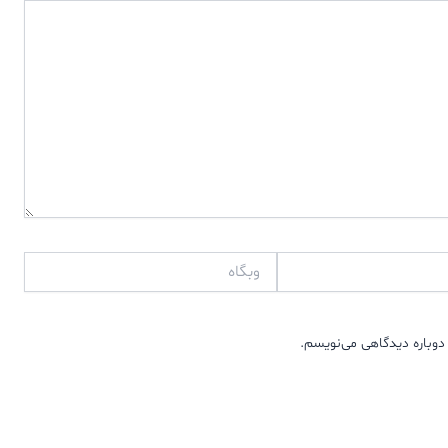
وبگاه
دوباره دیدگاهی می‌نویسم.