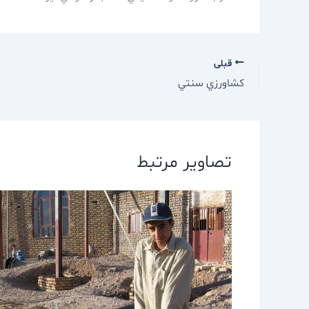
قبلی
كشاورزي سنتي
تصاویر مرتبط