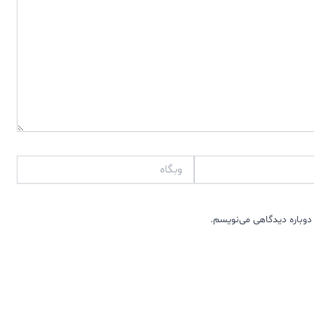
وبگاه
دوباره دیدگاهی می‌نویسم.