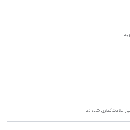
ید
از علامت‌گذاری شده‌اند
*