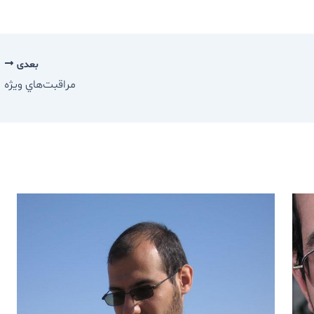
بعدی
مراقبت‌هاي ويژه