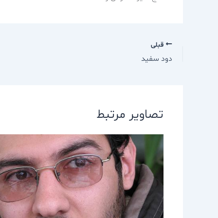
قبلی
دود سفيد
تصاویر مرتبط