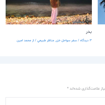
بدر
3 دیدگاه
/
سفر سواحل خزر
,
مناظر طبيعي
/ از
محمد امین
از علامت‌گذاری شده‌اند
*