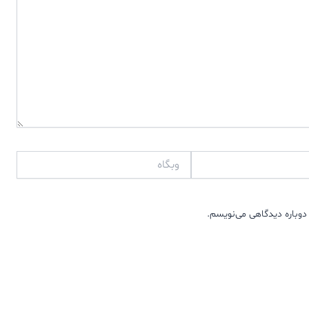
وبگاه
دوباره دیدگاهی می‌نویسم.