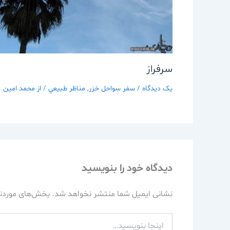
سرفراز
یک دیدگاه
/
سفر سواحل خزر
,
مناظر طبيعي
/ از
محمد امین
دیدگاه‌ خود را بنویسید
نشانی ایمیل شما منتشر نخواهد شد.
بخش‌های موردنی
اینجا
بنویسید…