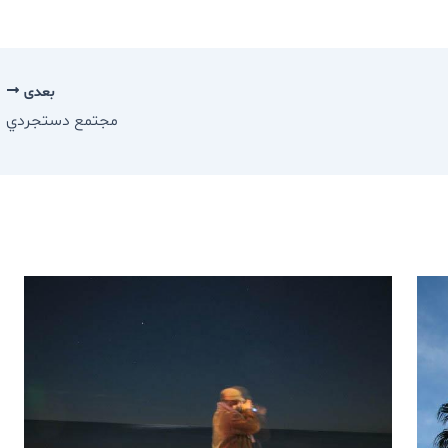
بعدی
مجتمع دستجردي