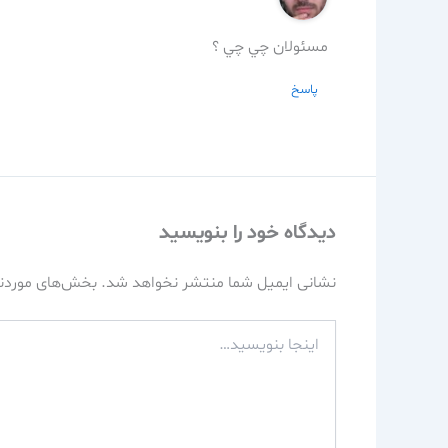
مسئولان چي چي ؟
پاسخ
دیدگاه‌ خود را بنویسید
نشانی ایمیل شما منتشر نخواهد شد.
بخش‌های موردنی
اینجا
بنویسید…