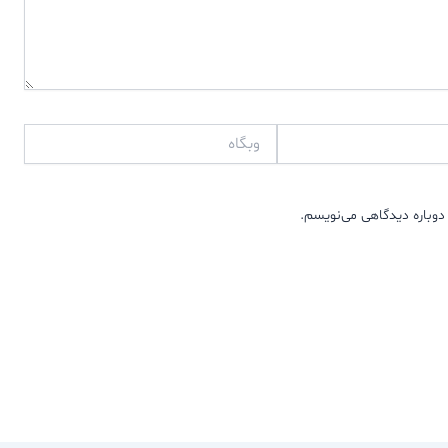
وبگاه
دوباره دیدگاهی می‌نویسم.