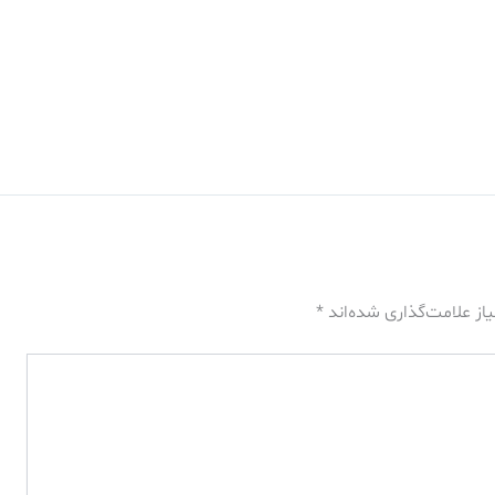
از علامت‌گذاری شده‌اند
*