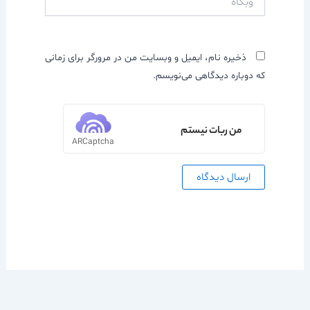
ذخیره نام، ایمیل و وبسایت من در مرورگر برای زمانی
که دوباره دیدگاهی می‌نویسم.
من ربات نیستم
ARCaptcha