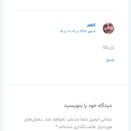
كاظم
۵ مهر ۱۳۸۷ در ۱۰:۰۹ ب.ظ
باريكلا
پاسخ
دیدگاه‌ خود را بنویسید
نشانی ایمیل شما منتشر نخواهد شد.
بخش‌های
موردنیاز علامت‌گذاری شده‌اند
*