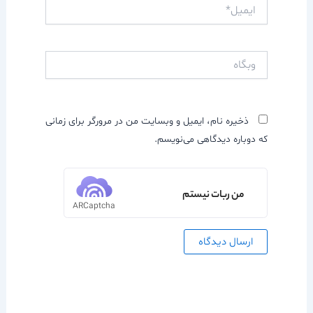
ایمیل*
وبگاه
ذخیره نام، ایمیل و وبسایت من در مرورگر برای زمانی
که دوباره دیدگاهی می‌نویسم.
من ربات نیستم
ARCaptcha