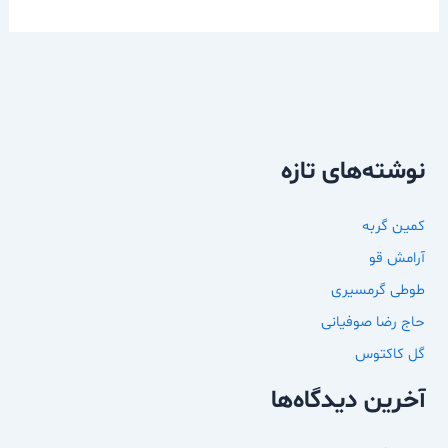
نوشته‌های تازه
کمین گربه
آرامش قو
طوطی گرمسیری
حاج رضا صوفیانی
گل کاکتوس
آخرین دیدگاه‌ها