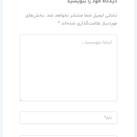
دیدگاه‌ خود را بنویسید
نشانی ایمیل شما منتشر نخواهد شد.
بخش‌های
موردنیاز علامت‌گذاری شده‌اند
*
اینجا
بنویسید…
نام*