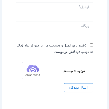
ایمیل*
وبگاه
ذخیره نام، ایمیل و وبسایت من در مرورگر برای زمانی
که دوباره دیدگاهی می‌نویسم.
من ربات نیستم
ARCaptcha