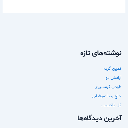
نوشته‌های تازه
کمین گربه
آرامش قو
طوطی گرمسیری
حاج رضا صوفیانی
گل کاکتوس
آخرین دیدگاه‌ها