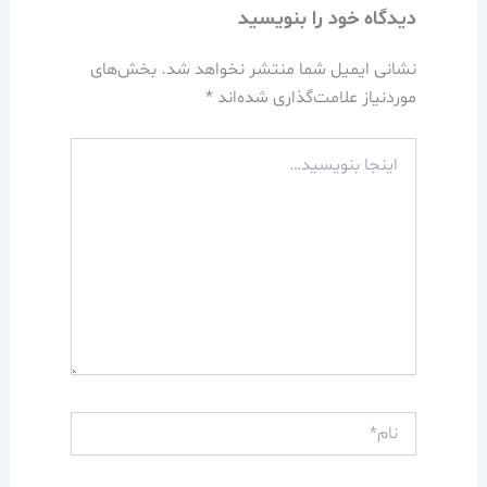
دیدگاه‌ خود را بنویسید
نشانی ایمیل شما منتشر نخواهد شد.
بخش‌های
موردنیاز علامت‌گذاری شده‌اند
*
اینجا
بنویسید…
نام*