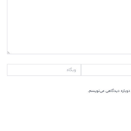
وبگاه
دوباره دیدگاهی می‌نویسم.