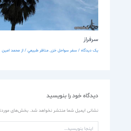
سرفراز
یک دیدگاه
/
سفر سواحل خزر
,
مناظر طبيعي
/ از
محمد امین
دیدگاه‌ خود را بنویسید
نشانی ایمیل شما منتشر نخواهد شد.
بخش‌های موردنی
اینجا
بنویسید…