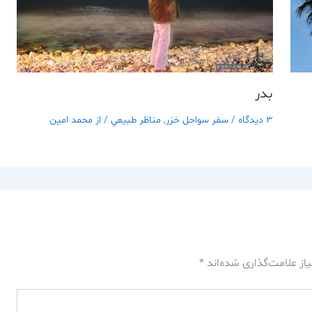
بدر
3 دیدگاه
/
سفر سواحل خزر
,
مناظر طبيعي
/ از
محمد امین
از علامت‌گذاری شده‌اند
*