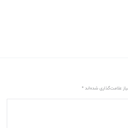
از علامت‌گذاری شده‌اند
*