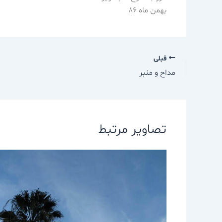
بهمن ماه 86
قبلی
مداح و منبر
تصاویر مرتبط