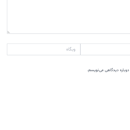
وبگاه
دوباره دیدگاهی می‌نویسم.